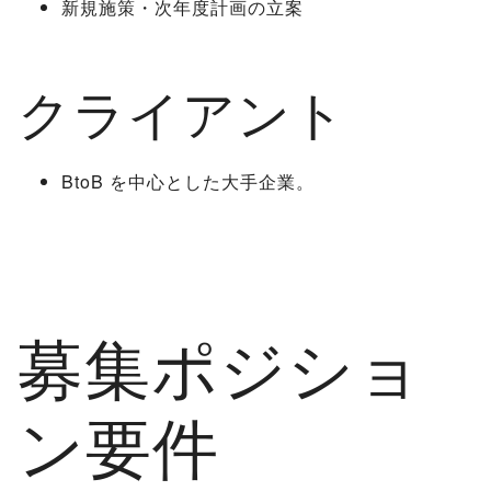
新規施策・次年度計画の立案
クライアント
BtoB を中心とした大手企業。
募集ポジショ
ン要件