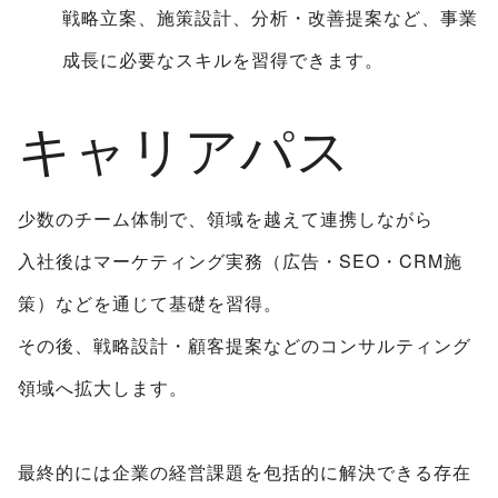
戦略立案、施策設計、分析・改善提案など、事業
成長に必要なスキルを習得できます。
キャリアパス
少数のチーム体制で、領域を越えて連携しながら
入社後はマーケティング実務（広告・SEO・CRM施
策）などを通じて基礎を習得。
その後、戦略設計・顧客提案などのコンサルティング
領域へ拡大します。
最終的には企業の経営課題を包括的に解決できる存在