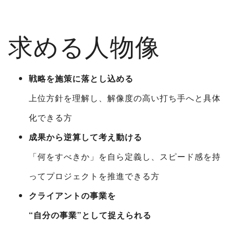
求める人物像
戦略を施策に落とし込める
上位方針を理解し、解像度の高い打ち手へと具体
化できる方
成果から逆算して考え動ける
「何をすべきか」を自ら定義し、スピード感を持
ってプロジェクトを推進できる方
クライアントの事業を
“自分の事業”として捉えられる