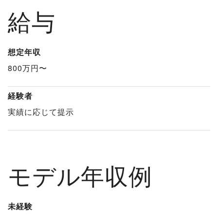
給与
想定年収
800万円〜
経験者
実績に応じて提示
モデル年収例
未経験