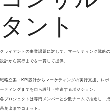
タント
クライアントの事業課題に対して、マーケティング戦略の
設計から実行までを一貫して提供。
戦略立案・KPI設計からマーケティングの実行支援、レポ
ーティングまでを自ら設計・推進するポジション。
各プロジェクトは専門メンバーと少数チームで推進し、成
果創出までコミット。