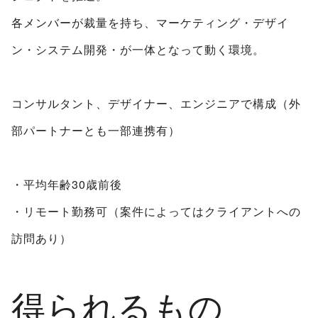
各メンバーが裁量を持ち、マーケティング・デザイ
ン・システム開発・が一体となって動く環境。
コンサルタント、デザイナー、エンジニアで構成（外
部パートナーとも一部連携有）
・平均年齢30歳前後
・リモート勤務可（案件によってはクライアントへの
訪問あり）
得られるもの