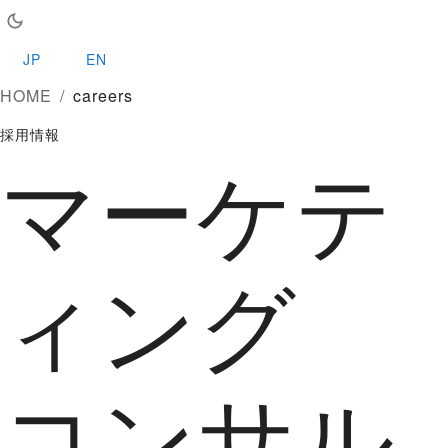
JP
EN
HOME
/
careers
採用情報
マーケテ
ィング
コンサル