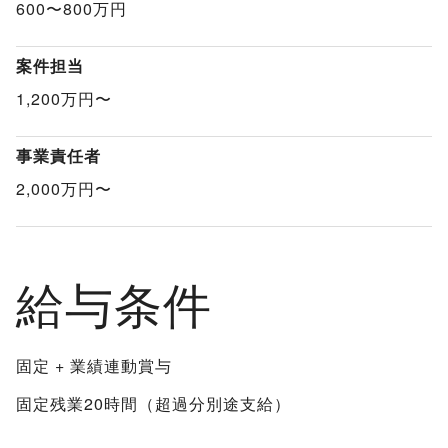
600〜800万円
案件担当
1,200万円〜
事業責任者
2,000万円〜
給与条件
固定 + 業績連動賞与
固定残業20時間（超過分別途支給）