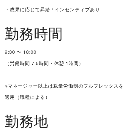
・成果に応じて昇給 / インセンティブあり
勤務時間
9:30 〜 18:00
（労働時間 7.5時間・休憩 1時間）
※マネージャー以上は裁量労働制のフルフレックスを
適用（職種による）
勤務地