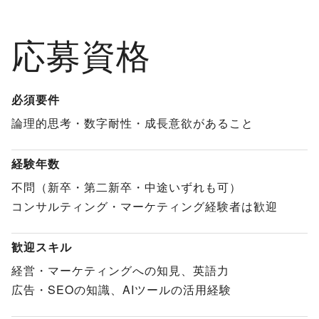
応募資格
必須要件
論理的思考・数字耐性・成長意欲があること
経験年数
不問（新卒・第二新卒・中途いずれも可）
コンサルティング・マーケティング経験者は歓迎
歓迎スキル
経営・マーケティングへの知見、英語力
広告・SEOの知識、AIツールの活用経験