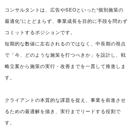
コンサルタントは、広告やSEOといった“個別施策の
最適化”にとどまらず、事業成長を目的に手段を問わず
コミットするポジションです。
短期的な数値に左右されるのではなく、中長期の視点
で「今、どのような施策を打つべきか」を設計し、戦
略立案から施策の実行・改善までを一貫して推進しま
す。
クライアントの本質的な課題を捉え、事業を前進させ
るための最適解を描き、実行までリードする役割で
す。