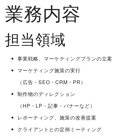
業務内容
担当領域
事業戦略、マーケティングプランの立案
マーケティング施策の実行
（広告・SEO・CRM・PR）
制作物のディレクション
（HP・LP・記事・バナーなど）
レポーティング、施策の改善提案
クライアントとの定例ミーティング