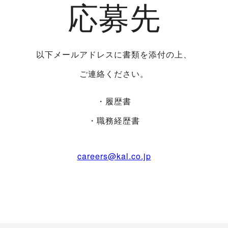
応募先
以下メールアドレスに書類を添付の上、
ご連絡ください。
・履歴書
・職務経歴書
careers@kal.co.jp