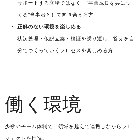
サポートする立場ではなく、“事業成長を共につ
くる”当事者として向き合える方
正解のない環境を楽しめる
状況整理・仮説立案・検証を繰り返し、答えを自
分でつくっていくプロセスを楽しめる方
働く環境
少数のチーム体制で、領域を越えて連携しながらプロ
ジェクトを推進。