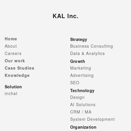
KAL Inc.
Home
Strategy
About
Business Consulting
Careers
Data & Analytics
Our work
Growth
Case Studies
Marketing
Knowledge
Advertising
SEO
Solution
Technology
inchat
Design
AI Solutions
CRM / MA
System Development
Organization