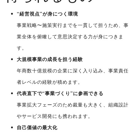
“経営視点”が身につく環境
事業戦略〜施策実行までを一貫して担うため、事
業全体を俯瞰して意思決定する力が身につきま
す。
大規模事業の成長を担う経験
年商数十億規模の企業に深く入り込み、事業責任
者レベルの経験が積めます。
代表直下で“事業づくり”に参画できる
事業拡大フェーズのため裁量も大きく、組織設計
やサービス開発にも携われます。
自己価値の最大化