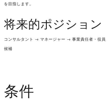
を目指します。
将来的ポジション
コンサルタント → マネージャー → 事業責任者・役員
候補
条件