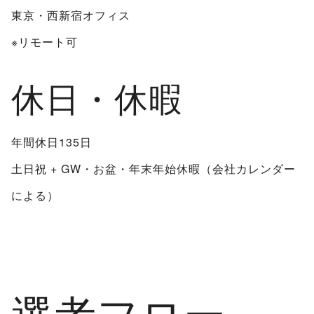
東京・西新宿オフィス
※リモート可
休日・休暇
年間休日135日
土日祝 + GW・お盆・年末年始休暇（会社カレンダー
による）
選考フロー