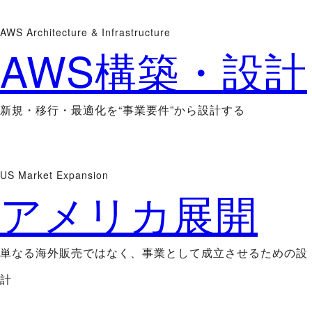
AWS Architecture & Infrastructure
AWS構築・設計
新規・移行・最適化を“事業要件”から設計する
US Market Expansion
アメリカ展開
単なる海外販売ではなく、事業として成立させるための設
計