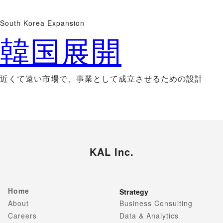
South Korea Expansion
韓国展開
近くて遠い市場で、事業として成立させるための設計
KAL Inc.
Home
Strategy
About
Business Consulting
Careers
Data & Analytics